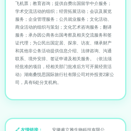
飞机票；教育咨询；提供自费出国留学中介服务；
学术交流活动的组织；经营拓展活动；会议及展览
服务；企业管理服务；公共就业服务；文化活动、
商业活动的组织与策划；文化艺术咨询服务；翻译
服务；承办因公商务出国考察及相关交流服务和签
证代理；为公民出国定居、探亲、访友、继承财产
和其他非公务活动提供信息介绍、法律咨询、沟通
联系、境外安排、签证申请及相关服务。（依法须
经批准的项目，经相关部门批准后方可开展经营活
动）湖南桑悦思国际旅行社有限公司对外投资2家公
司，具有6处分支机构。
友情链接：
安徽睿立雅生物科技有限公