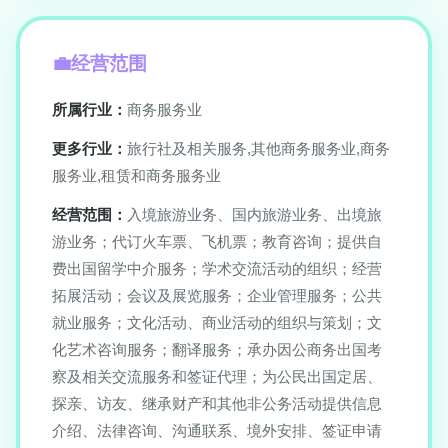
经营范围
所属行业：
商务服务业
更多行业：
旅行社及相关服务,其他商务服务业,商务
服务业,租赁和商务服务业
经营范围：
入境旅游业务、国内旅游业务、出境旅
游业务；代订火车票、飞机票；教育咨询；提供自
费出国留学中介服务；学术交流活动的组织；经营
拓展活动；会议及展览服务；企业管理服务；公共
就业服务；文化活动、商业活动的组织与策划；文
化艺术咨询服务；翻译服务；承办因公商务出国考
察及相关交流服务和签证代理；为公民出国定居、
探亲、访友、继承财产和其他非公务活动提供信息
介绍、法律咨询、沟通联系、境外安排、签证申请