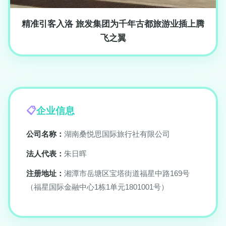
精准引客入洛 旅发集团为千年古都旅游业插上腾
飞之翼
企业信息
公司名称：
湖南桑悦思国际旅行社有限公司
法人代表：
朱日晖
注册地址：
湘潭市岳塘区宝塔街道福星中路169号
（福星国际金融中心1栋1单元1801001号）