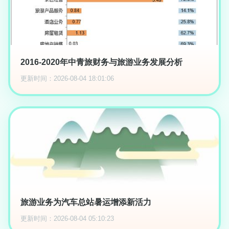
2016-2020年中青旅财务与旅游业务发展分析
更新时间：2026-08-04 18:01:06
旅游业务为汽车总站暑运增添新活力
更新时间：2026-08-04 05:10:23