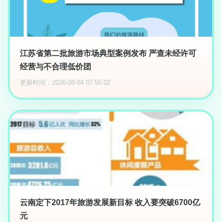
江苏省第二批旅游市场典型案例发布 严查未经许可
经营与不合理低价团
更新时间：2026-08-04 07:55:02
云南定下2017年旅游发展新目标 收入要突破6700亿
元