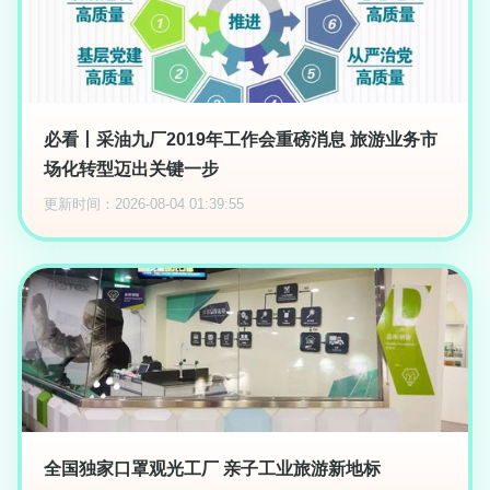
必看丨采油九厂2019年工作会重磅消息 旅游业务市
场化转型迈出关键一步
更新时间：2026-08-04 01:39:55
全国独家口罩观光工厂 亲子工业旅游新地标