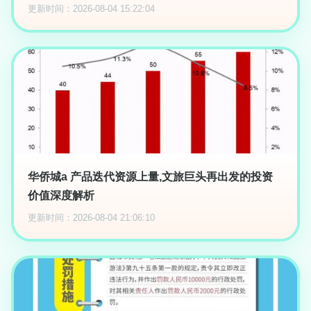
更新时间：2026-08-04 15:22:04
华侨城a 产品迭代资源上量,文旅巨头再出发的投资
价值深度解析
更新时间：2026-08-04 21:06:10