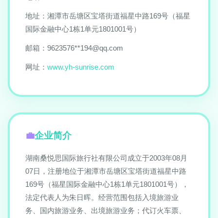
地址：湘潭市岳塘区宝塔街道福星中路169号（福星
国际金融中心1栋1单元1801001号）
邮箱：9623576**
194@qq.com
网址：
www.yh-sunrise.com
企业简介
湖南桑悦思国际旅行社有限公司成立于2003年08月
07日，注册地位于湘潭市岳塘区宝塔街道福星中路
169号（福星国际金融中心1栋1单元1801001号），
法定代表人为朱日晖。经营范围包括入境旅游业
务、国内旅游业务、出境旅游业务；代订火车票、