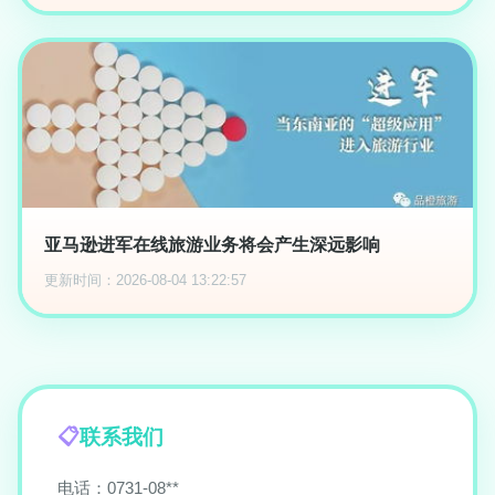
亚马逊进军在线旅游业务将会产生深远影响
更新时间：2026-08-04 13:22:57
联系我们
电话：0731-08**