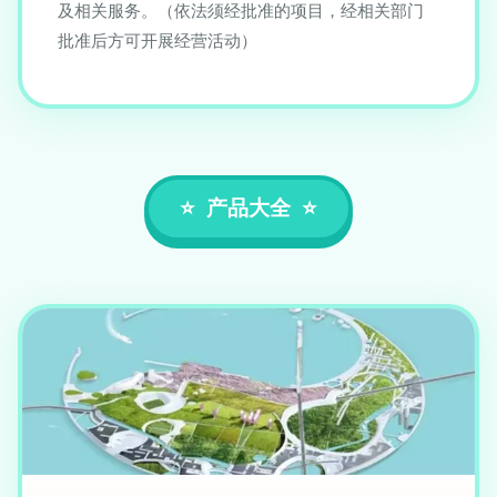
及相关服务。（依法须经批准的项目，经相关部门
批准后方可开展经营活动）
产品大全