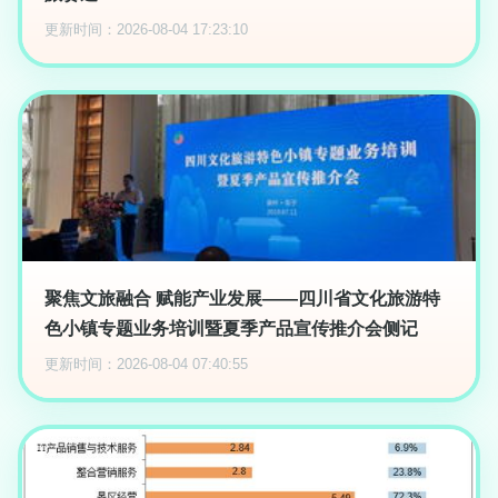
更新时间：2026-08-04 17:23:10
聚焦文旅融合 赋能产业发展——四川省文化旅游特
色小镇专题业务培训暨夏季产品宣传推介会侧记
更新时间：2026-08-04 07:40:55