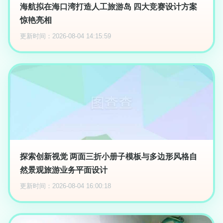
海航拟在海口湾打造人工旅游岛 四大竞赛设计方案
惊艳亮相
更新时间：2026-08-04 14:15:59
探索创新视觉 两面三折小册子模板与多边形风格自
然景观旅游业务平面设计
更新时间：2026-08-04 16:00:18