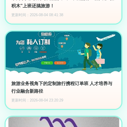
积木”上班还搞旅游！
更新时间：2026-08-04 08:41:38
旅游业务视角下的定制旅行携程订单班 人才培养与
行业融合新路径
更新时间：2026-08-04 23:20:29