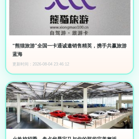
“熊猫旅游”全国一卡通诚邀销售精英，携手共赢旅游
蓝海
更新时间：2026-08-04 23:46:12