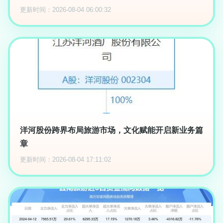
更新时间：2026-08-04 06:00:32
洋河股份跨界布局旅游市场，文化赋能开启新业务篇
章
更新时间：2026-08-04 17:11:02