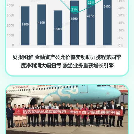
财报图解 金融资产公允价值变动助力携程第四季
度净利润大幅扭亏 旅游业务重获增长引擎