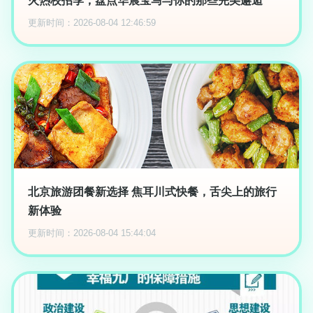
火热校招季，盘点华晨宝马与你的那些完美邂逅
更新时间：2026-08-04 12:46:59
北京旅游团餐新选择 焦耳川式快餐，舌尖上的旅行
新体验
更新时间：2026-08-04 15:44:04