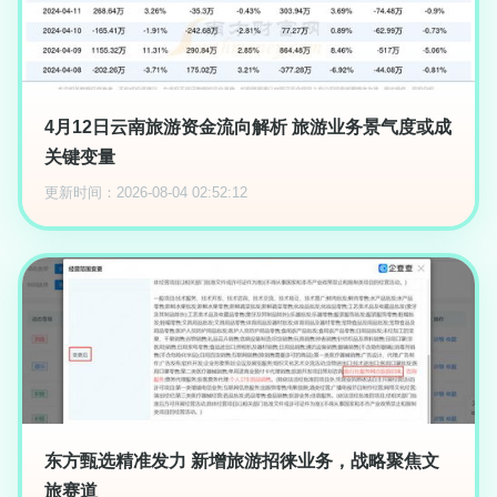
4月12日云南旅游资金流向解析 旅游业务景气度或成
关键变量
更新时间：2026-08-04 02:52:12
东方甄选精准发力 新增旅游招徕业务，战略聚焦文
旅赛道